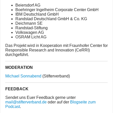
Beiersdorf AG
Boehringer Ingelheim Corporate Center GmbH
IBM Deutschland GmbH
Randstad Deutschland GmbH & Co. KG
Deichmann SE
Randstad-Stiftung
Volkswagen AG
OSRAM Licht AG
Das Projekt wird in Kooperation mit Fraunhofer Center for
Responsible Research and Innovation (CeRRI)
durchgeführt.
MODERATION
Michael Sonnabend
(Stifterverband)
FEEDBACK
Sendet uns Euer Feedback gerne unter
mail@stifterverband.de
oder auf der
Blogseite zum
Podcast
.