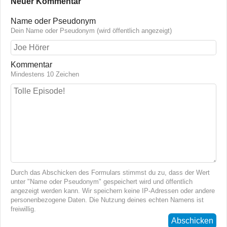
Neuer Kommentar
Name oder Pseudonym
Dein Name oder Pseudonym (wird öffentlich angezeigt)
Kommentar
Mindestens 10 Zeichen
Durch das Abschicken des Formulars stimmst du zu, dass der Wert
unter "Name oder Pseudonym" gespeichert wird und öffentlich
angezeigt werden kann. Wir speichern keine IP-Adressen oder andere
personenbezogene Daten. Die Nutzung deines echten Namens ist
freiwillig.
Abschicken