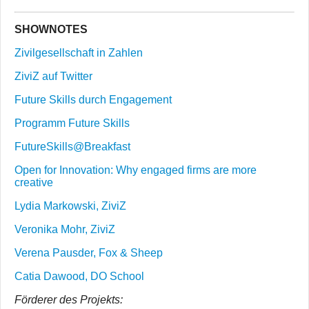
SHOWNOTES
Zivilgesellschaft in Zahlen
ZiviZ auf Twitter
Future Skills durch Engagement
Programm Future Skills
FutureSkills@Breakfast
Open for Innovation: Why engaged firms are more
creative
Lydia Markowski, ZiviZ
Veronika Mohr, ZiviZ
Verena Pausder, Fox & Sheep
Catia Dawood, DO School
Förderer des Projekts: