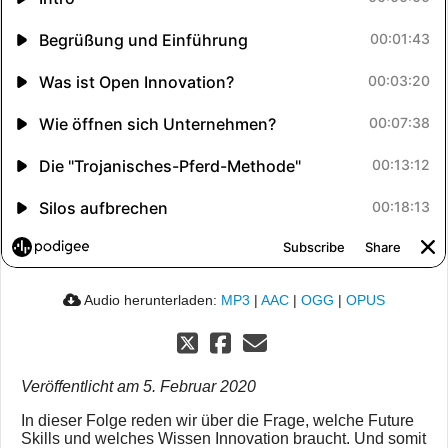
Audio herunterladen:
MP3
|
AAC
|
OGG
|
OPUS
Veröffentlicht am 5. Februar 2020
In dieser Folge reden wir über die Frage, welche Future
Skills und welches Wissen Innovation braucht. Und somit