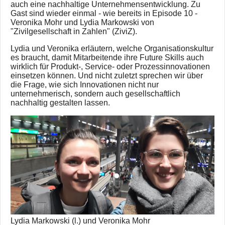
auch eine nachhaltige Unternehmensentwicklung. Zu
Gast sind wieder einmal - wie bereits in Episode 10 -
Veronika Mohr und Lydia Markowski von
"Zivilgesellschaft in Zahlen" (ZiviZ).
Lydia und Veronika erläutern, welche Organisationskultur
es braucht, damit Mitarbeitende ihre Future Skills auch
wirklich für Produkt-, Service- oder Prozessinnovationen
einsetzen können. Und nicht zuletzt sprechen wir über
die Frage, wie sich Innovationen nicht nur
unternehmerisch, sondern auch gesellschaftlich
nachhaltig gestalten lassen.
Lydia Markowski (l.) und Veronika Mohr