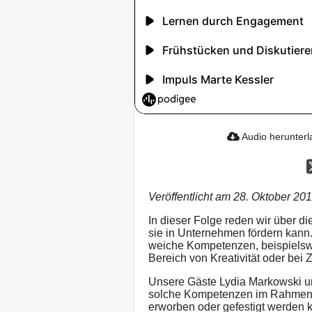
Audio herunter
Veröffentlicht am 28. Oktober 20
In dieser Folge reden wir über d
sie in Unternehmen fördern kann.
weiche Kompetenzen, beispielsw
Bereich von Kreativität oder be
Unsere Gäste Lydia Markowski un
solche Kompetenzen im Rahmen
erworben oder gefestigt werden