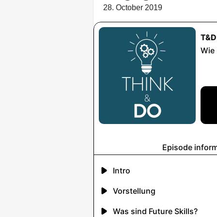
28. October 2019