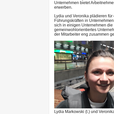
Unternehmen bietet Arbeitnehmer
erwerben.
Lydia und Veronika plädieren für
Führungskräften in Unternehmen.
sich in einigen Unternehmen die 
gemeinwohlorientiertes Unterne
der Mitarbeiter eng zusammen g
Lydia Markowski (l.) und Veronik